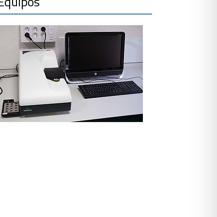
Equipos