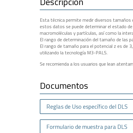
Descripción
Esta técnica permite medir diversos tamaños de
estos datos se puede determinar el estado de 
macromoléculas y partículas, así como la inte
El rango de determinación del tamaño de las pa
El rango de tamaño para el potencial z es de 
utilizando la tecnología M3-PALS.
Se recomienda a los usuarios que lean atenta
Documentos
Reglas de Uso específico del DLS
Formulario de muestra para DLS